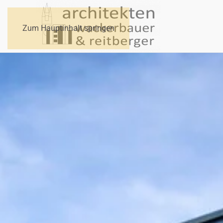
Zum Hauptinhalt springen